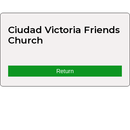
Ciudad Victoria Friends
Church
Return